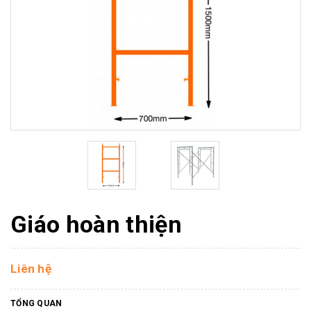
Giáo hoàn thiện
Liên hệ
TỔNG QUAN