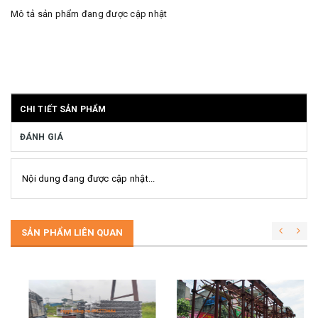
Mô tả sản phẩm đang được cập nhật
CHI TIẾT SẢN PHẨM
ĐÁNH GIÁ
Nội dung đang được cập nhật...
SẢN PHẨM LIÊN QUAN